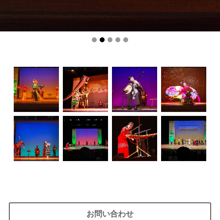
お問い合わせ