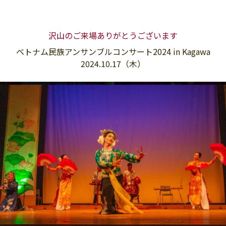
沢山のご来場ありがとうございます
ベトナム民族アンサンブルコンサート2024 in Kagawa
2024.10.17（木）