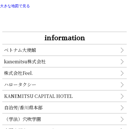
大きな地図で見る
information
ベトナム大使館
kanemitsu株式会社
株式会社Feel.
ハロータクシー
KANEMITSU CAPITAL HOTEL
自治労/香川県本部
（学法）穴吹学園