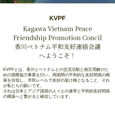
KVPF
Kagawa Vietnam Peace
Friendship Promotion Concil
香川ベトナム平和友好連絡会議
へようこそ！
KVPFとは、香川とベトナムとの交流活動と相互理解のた
めの国際協力事業を行い、両国間の平和的な友好関係の構
築を目指し、市民レベルで友好の架け橋となること、それ
が私たちの願いです。
それは日本とアジア諸国の人々との連帯と平和的友好関係
の構築へと繋がると確信しています。