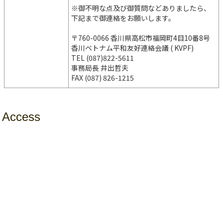
※御不明な点及び御質問などありましたら、
下記まで御連絡をお願いします。
〒760-0066 香川県高松市福岡町4目10番8号
香川ベトナム平和友好連絡会議 ( KVPF)
TEL (087)822-5611
事務局長 井出哲夫
FAX (087) 826-1215
Access