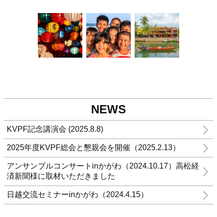
NEWS
KVPF記念講演会 (2025.8.8)
2025年度KVPF総会と懇親会を開催（2025.2.13）
アンサンブルコンサートinかがわ（2024.10.17）高松経
済新聞様に取材いただきました
日越交流セミナーinかがわ（2024.4.15）