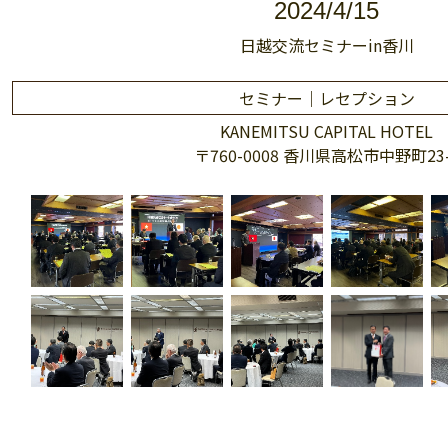
2024/4/15
日越交流セミナーin香川
セミナー｜レセプション
KANEMITSU CAPITAL HOTEL
〒760-0008 香川県高松市中野町23-