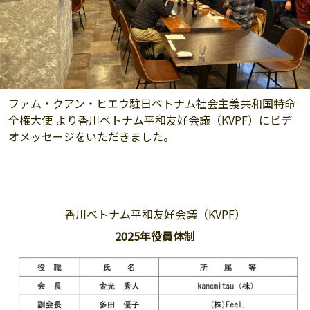
ファム・クアン・ヒエウ駐日ベトナム社会主義共和国特命
全権大使 より香川ベトナム平和友好会議（KVPF）にビデ
オメッセージをいただきました。
香川ベトナム平和友好会議（KVPF）
2025年役員体制