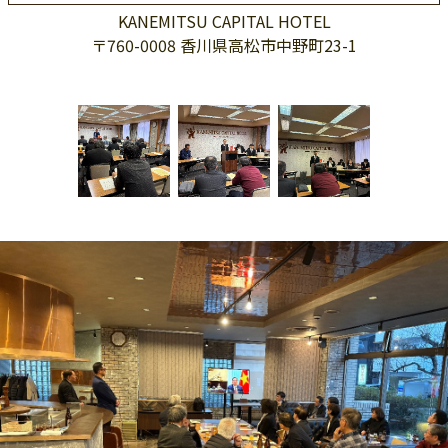
KANEMITSU CAPITAL HOTEL
〒760-0008 香川県高松市中野町23-1